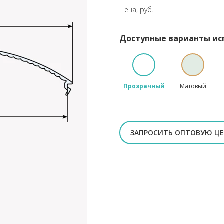
Цена, руб.
Доступные варианты ис
Прозрачный
Матовый
ЗАПРОСИТЬ ОПТОВУЮ Ц